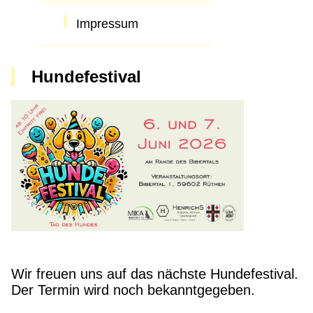
Impressum
Hundefestival
Wir freuen uns auf das nächste Hundefestival.
Der Termin wird noch bekanntgegeben.