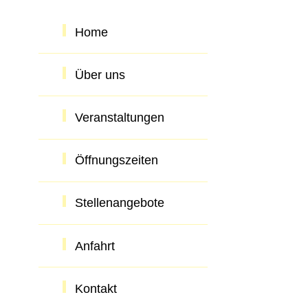
Home
Über uns
Veranstaltungen
Öffnungszeiten
Stellenangebote
Anfahrt
Kontakt