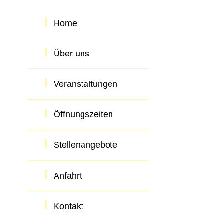
Home
Über uns
Veranstaltungen
Öffnungszeiten
Stellenangebote
Anfahrt
Kontakt