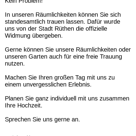
Kein Problem!
In unseren Räumlichkeiten können Sie sich
standesamtlich trauen lassen. Dafür wurde
uns von der Stadt Rüthen die offizielle
Widmung übergeben.
Gerne können Sie unsere Räumlichkeiten oder
unseren Garten auch für eine freie Trauung
nutzen.
Machen Sie Ihren großen Tag mit uns zu
einem unvergesslichen Erlebnis.
Planen Sie ganz individuell mit uns zusammen
Ihre Hochzeit.
Sprechen Sie uns gerne an.