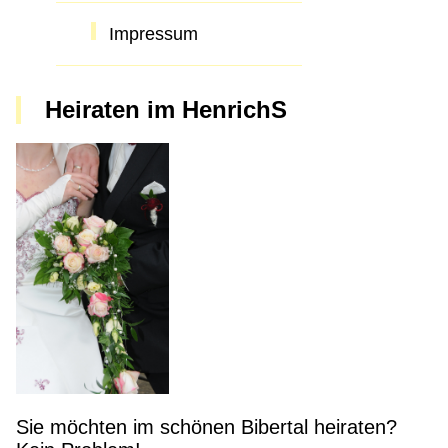
Impressum
Heiraten im HenrichS
Sie möchten im schönen Bibertal heiraten?