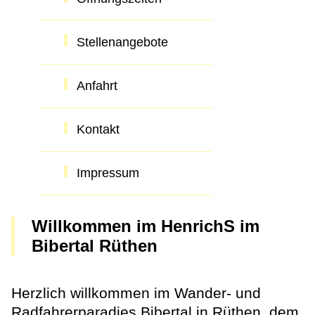
Stellenangebote
Anfahrt
Kontakt
Impressum
Willkommen im HenrichS im
Bibertal Rüthen
Herzlich willkommen im Wander- und
Radfahrerparadies Bibertal in Rüthen, dem