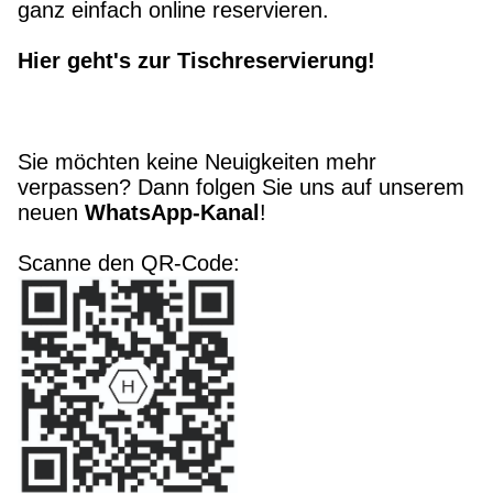
ganz einfach online reservieren.
Hier geht's zur Tischreservierung!
Sie möchten keine Neuigkeiten mehr
verpassen? Dann folgen Sie uns auf unserem
neuen
WhatsApp-Kanal
!
Scanne den QR-Code: