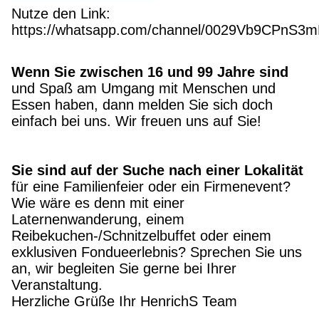
Nutze den Link:
https://whatsapp.com/channel/0029Vb9CPnS3
Wenn Sie zwischen 16 und 99 Jahre sind
und Spaß am Umgang mit Menschen und
Essen haben, dann melden Sie sich doch
einfach bei uns. Wir freuen uns auf Sie!
Sie sind auf der Suche nach einer Lokalität
für
eine Familienfeier oder ein Firmenevent?
Wie wäre es denn mit einer
Laternenwanderung, einem
Reibekuchen-/Schnitzelbuffet oder einem
exklusiven Fondueerlebnis? Sprechen Sie uns
an, wir begleiten Sie gerne bei Ihrer
Veranstaltung.
Herzliche Grüße Ihr HenrichS Team