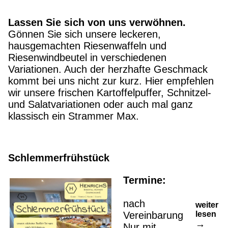
Lassen Sie sich von uns verwöhnen.
Gönnen Sie sich unsere leckeren,
hausgemachten Riesenwaffeln und
Riesenwindbeutel in verschiedenen
Variationen. Auch der herzhafte Geschmack
kommt bei uns nicht zur kurz. Hier empfehlen
wir unsere frischen Kartoffelpuffer, Schnitzel-
und Salatvariationen oder auch mal ganz
klassisch ein Strammer Max.
Schlemmerfrühstück
Termine:
nach
weiter
Vereinbarung
lesen
Nur mit