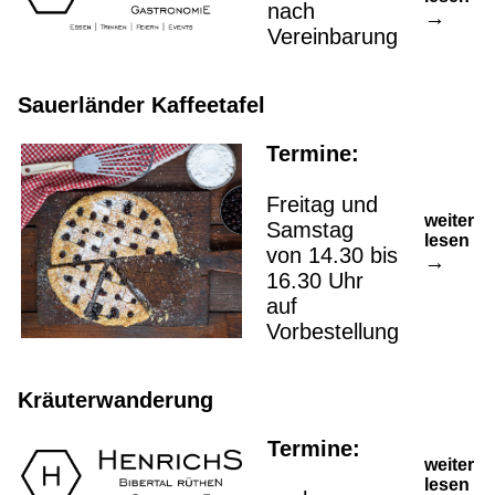
nach
Vereinbarung
Sauerländer Kaffeetafel
Termine:
Freitag und
weiter
Samstag
lesen
von 14.30 bis
16.30 Uhr
auf
Vorbestellung
Kräuterwanderung
Termine:
weiter
lesen