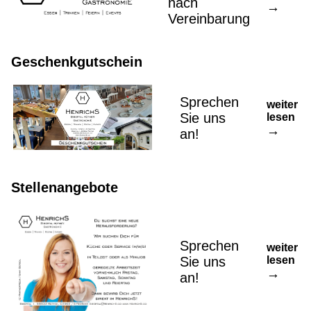
nach
Vereinbarung
Geschenkgutschein
Sprechen
weiter
Sie uns
lesen
an!
Stellenangebote
Sprechen
weiter
Sie uns
lesen
an!