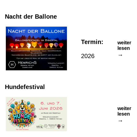
Nacht der Ballone
Termin:
weiter
lesen
2026
Hundefestival
weiter
lesen