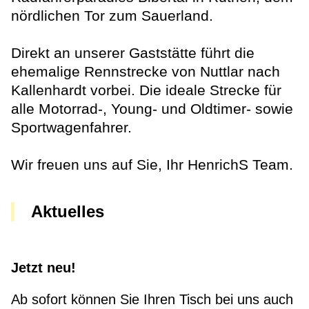
nördlichen Tor zum Sauerland.
Direkt an unserer Gaststätte führt die
ehemalige Rennstrecke von Nuttlar nach
Kallenhardt vorbei. Die ideale Strecke für
alle Motorrad-, Young- und Oldtimer- sowie
Sportwagenfahrer.
Wir freuen uns auf Sie, Ihr HenrichS Team.
Aktuelles
Jetzt neu!
Ab sofort können Sie Ihren Tisch bei uns auch